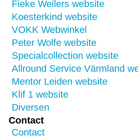
Fieke Weilers website
Koesterkind website
VOKK Webwinkel
Peter Wolfe website
Specialcollection website
Allround Service Värmland we
Mentor Leiden website
Klif 1 website
Diversen
Contact
Contact