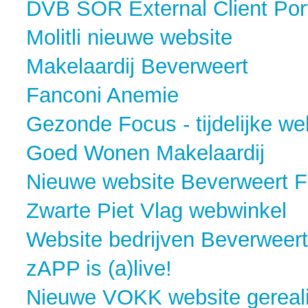
DVB SOR External Client Por
Molitli nieuwe website
Makelaardij Beverweert
Fanconi Anemie
Gezonde Focus - tijdelijke we
Goed Wonen Makelaardij
Nieuwe website Beverweert F
Zwarte Piet Vlag webwinkel
Website bedrijven Beverweer
zAPP is (a)live!
Nieuwe VOKK website gereal