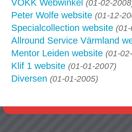
VOKK Webwinkel
(01-02-2008
Peter Wolfe website
(01-12-20
Specialcollection website
(01-
Allround Service Värmland we
Mentor Leiden website
(01-02
Klif 1 website
(01-01-2007)
Diversen
(01-01-2005)