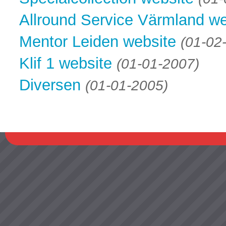
Allround Service Värmland we
Mentor Leiden website
(01-02
Klif 1 website
(01-01-2007)
Diversen
(01-01-2005)