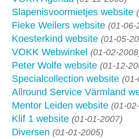
Slapenisvoormietjes website
Fieke Weilers website
(01-06-
Koesterkind website
(01-05-20
VOKK Webwinkel
(01-02-2008
Peter Wolfe website
(01-12-20
Specialcollection website
(01-
Allround Service Värmland we
Mentor Leiden website
(01-02
Klif 1 website
(01-01-2007)
Diversen
(01-01-2005)