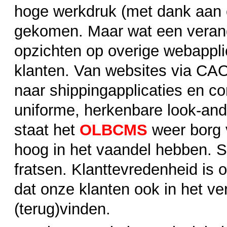
hoge werkdruk (met dank aan 
gekomen. Maar wat een veran
opzichten op overige webappl
klanten. Van websites via C
naar shippingapplicaties en 
uniforme, herkenbare look-and-
staat het
OLBCMS
weer borg 
hoog in het vaandel hebben. S
fratsen. Klanttevredenheid is 
dat onze klanten ook in het v
(terug)vinden.